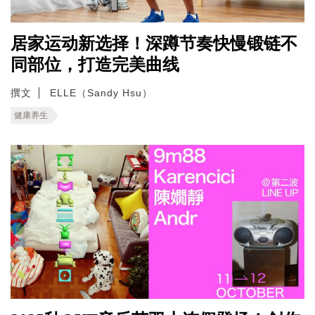
居家运动新选择！深蹲节奏快慢锻链不
同部位，打造完美曲线
撰文
ELLE（Sandy Hsu）
健康养生