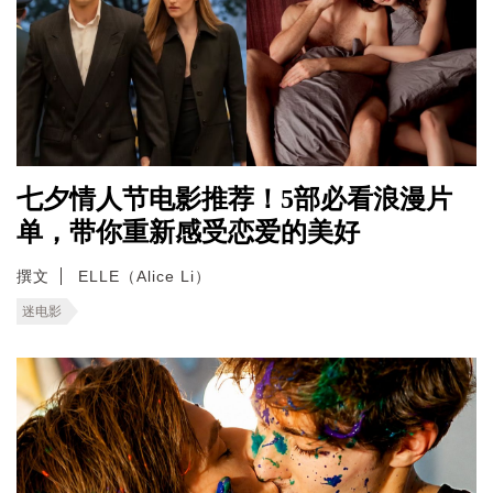
七夕情人节电影推荐！5部必看浪漫片
单，带你重新感受恋爱的美好
撰文
ELLE（Alice Li）
迷电影