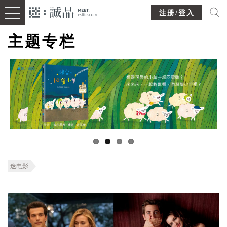
注册/登入
主题专栏
迷电影