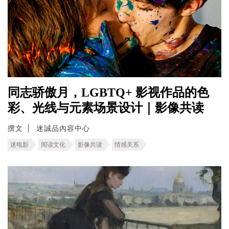
同志骄傲月，LGBTQ+ 影视作品的色
彩、光线与元素场景设计｜影像共读
撰文
迷誠品內容中心
迷电影
阅读文化
影像共读
情感关系