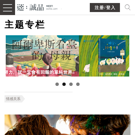
注册/登入
主题专栏
情感关系