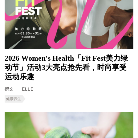
2026 Women's Health「Fit Fest美力绿
动节」活动3大亮点抢先看，时尚享受
运动乐趣
撰文
ELLE
健康养生