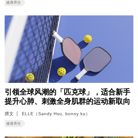
健康养生
引领全球风潮的「匹克球」，适合新手
提升心肺、刺激全身肌群的运动新取向
撰文
ELLE（Sandy Hsu, bonny ku）
健康养生