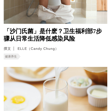
「沙门氏菌」是什麽？卫生福利部7步
骤从日常生活降低感染风险
撰文
ELLE（Candy Chung）
健康养生