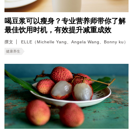
喝豆浆可以瘦身？专业营养师带你了解
最佳饮用时机，有效提升减重成效
撰文
ELLE（Michelle Yang、Angela Wang、Bonny ku）
健康养生