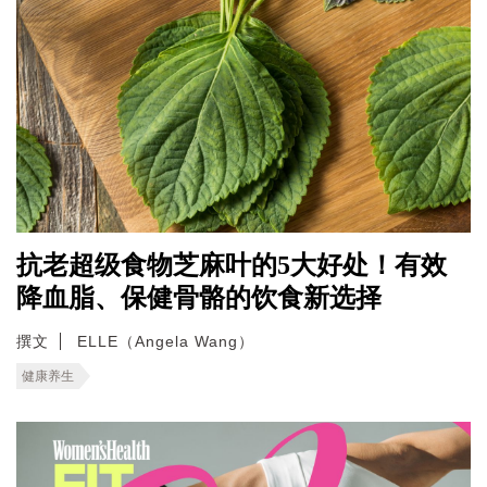
抗老超级食物芝麻叶的5大好处！有效
降血脂、保健骨骼的饮食新选择
撰文
ELLE（Angela Wang）
健康养生