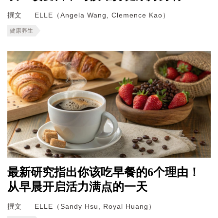
撰文
ELLE（Angela Wang, Clemence Kao）
健康养生
最新研究指出你该吃早餐的6个理由！
从早晨开启活力满点的一天
撰文
ELLE（Sandy Hsu, Royal Huang）