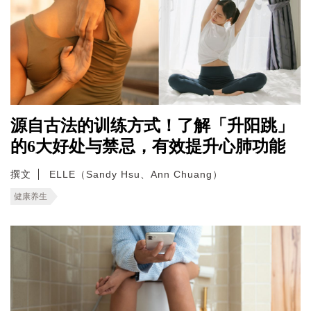
源自古法的训练方式！了解「升阳跳」
的6大好处与禁忌，有效提升心肺功能
撰文
ELLE（Sandy Hsu、Ann Chuang）
健康养生