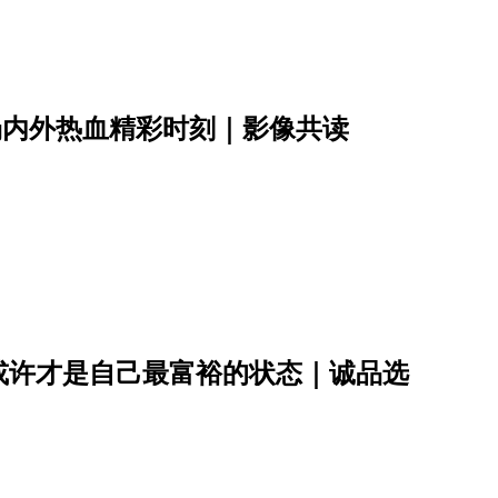
场内外热血精彩时刻｜影像共读
或许才是自己最富裕的状态｜诚品选