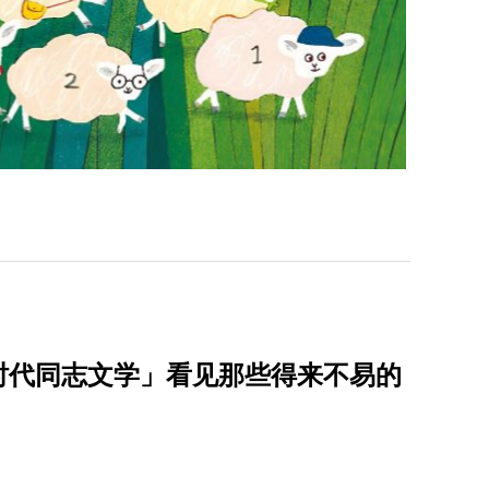
划时代同志文学」看见那些得来不易的