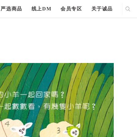
严选商品
线上DM
会员专区
关于诚品