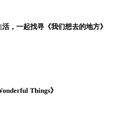
生活，一起找寻《我们想去的地方》
nderful Things》