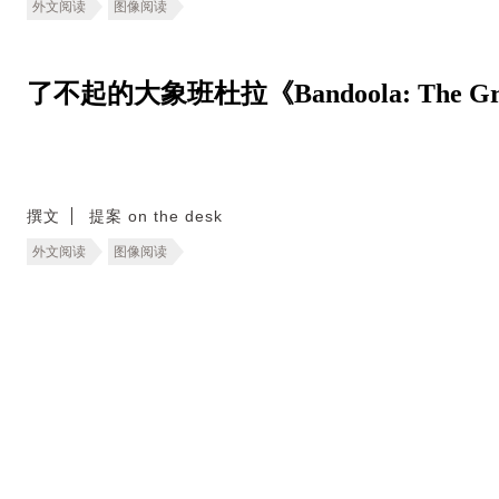
外文阅读
图像阅读
了不起的大象班杜拉《Bandoola: The Great
撰文
提案 on the desk
外文阅读
图像阅读