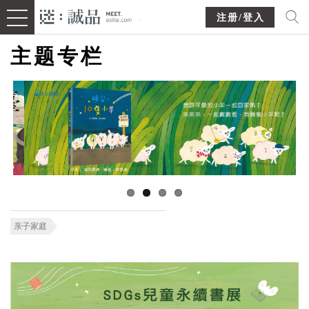
注册/登入
主题专栏
亲子家庭