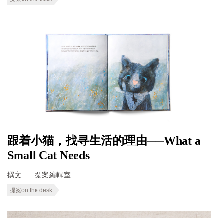
跟着小猫，找寻生活的理由──What a
Small Cat Needs
撰文
提案編輯室
提案on the desk