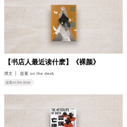
【书店人最近读什麽】《裸颜》
撰文
提案 on the desk
提案on the desk