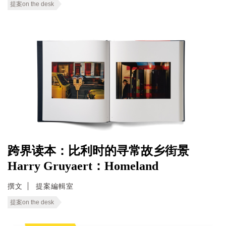
提案on the desk
跨界读本：比利时的寻常故乡街景
Harry Gruyaert：Homeland
撰文
提案編輯室
提案on the desk