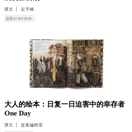
撰文
左宇峻
提案on the desk
大人的绘本：日复一日迫害中的幸存者
One Day
撰文
提案編輯室