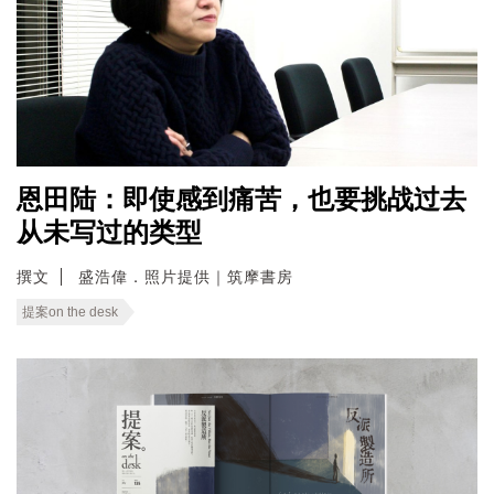
恩田陆：即使感到痛苦，也要挑战过去
从未写过的类型
撰文
盛浩偉．照片提供｜筑摩書房
提案on the desk