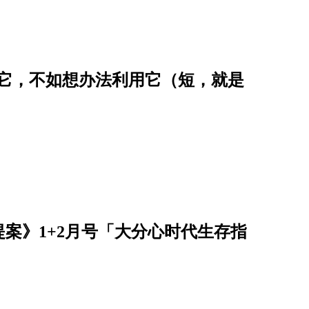
骂它，不如想办法利用它（短，就是
案》1+2月号「大分心时代生存指