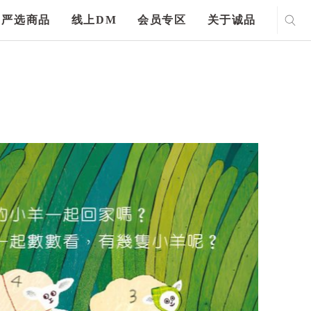
严选商品
线上DM
会员专区
关于诚品