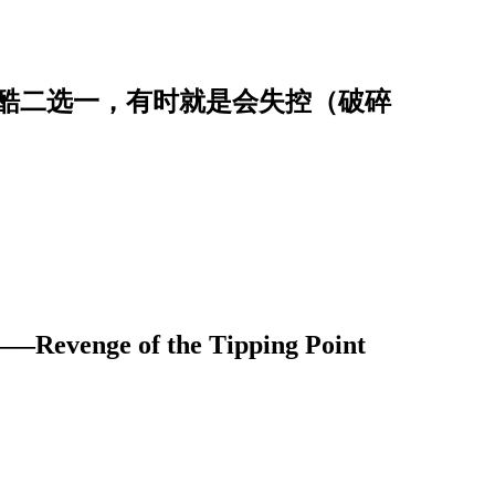
残酷二选一，有时就是会失控（破碎
e of the Tipping Point