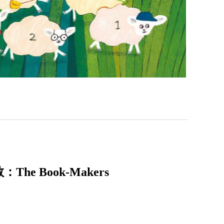
 Book-Makers