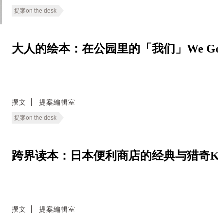
提案on the desk
大人的绘本：在公园里的「我们」We Go to 
撰文
提案編輯室
提案on the desk
跨界读本：日本便利商店的经典与猎奇Kon
撰文
提案編輯室