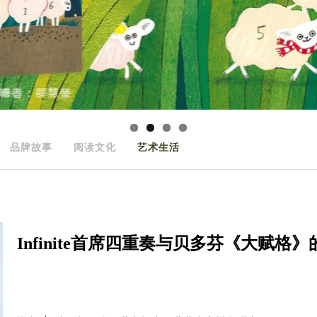
品牌故事
阅读文化
艺术生活
Infinite首席四重奏与贝多芬《大赋格