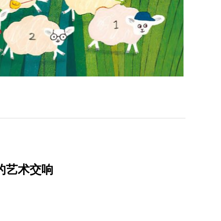
》的艺术交响