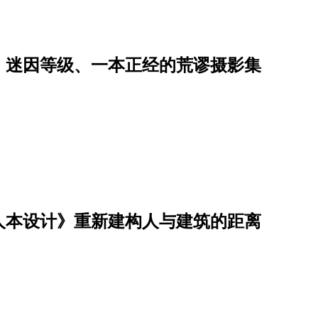
：迷因等级、一本正经的荒谬摄影集
人本设计》重新建构人与建筑的距离