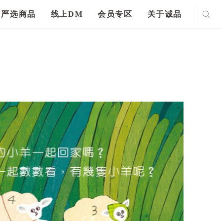
严选商品
线上DM
会员专区
关于诚品