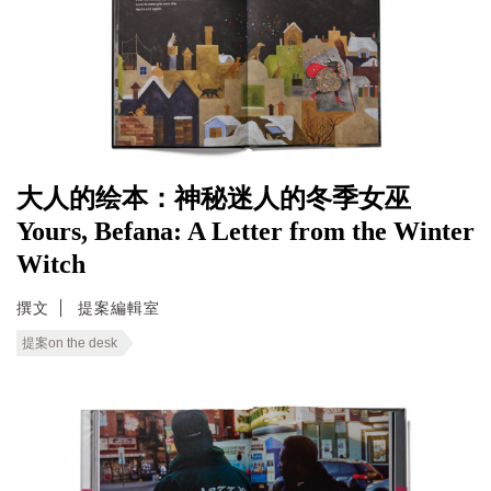
大人的绘本：神秘迷人的冬季女巫
Yours, Befana: A Letter from the Winter
Witch
撰文
提案編輯室
提案on the desk