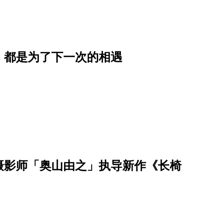
，都是为了下一次的相遇
摄影师「奥山由之」执导新作《长椅