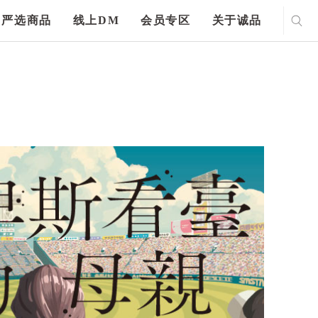
严选商品
线上DM
会员专区
关于诚品