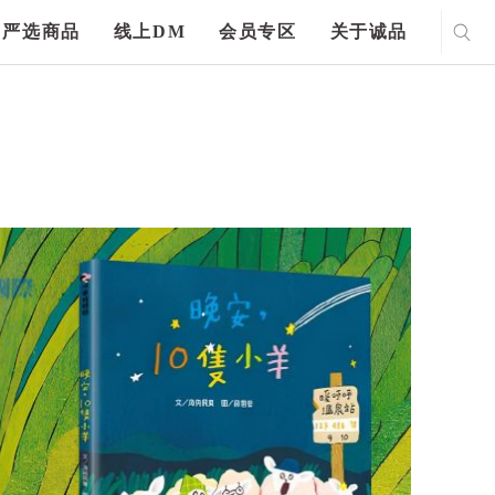
严选商品
线上DM
会员专区
关于诚品