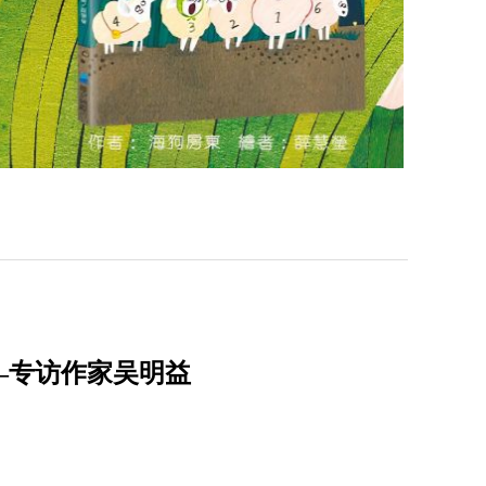
—专访作家吴明益