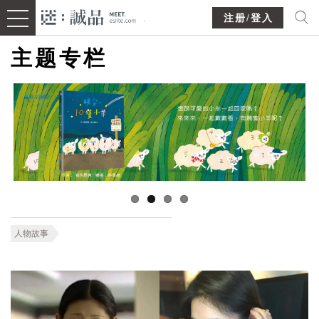
注册/登入
主题专栏
人物故事