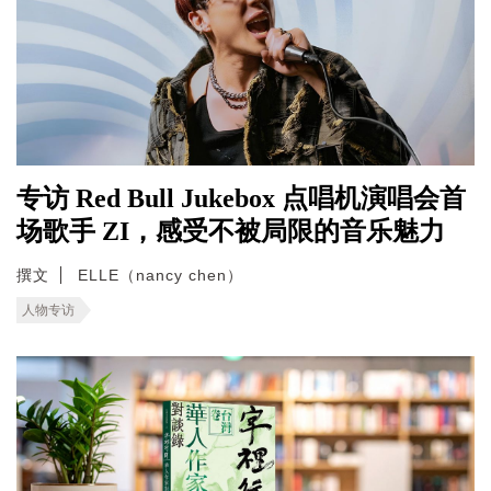
专访 Red Bull Jukebox 点唱机演唱会首
场歌手 ZI，感受不被局限的音乐魅力
撰文
ELLE（nancy chen）
人物专访