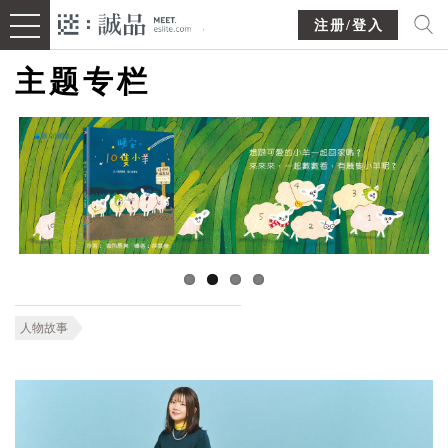
注册/登入
主题专栏
人物故事