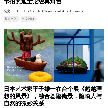
卡拍照迪士尼经典角色
撰文
ELLE（Candy Chung and Ada Huang）
旅遊文化
艺文活动
日本艺术家平子雄一在台个展《超越理
想的风景》，融合基隆街景，隐喻人与
自然的微妙关系