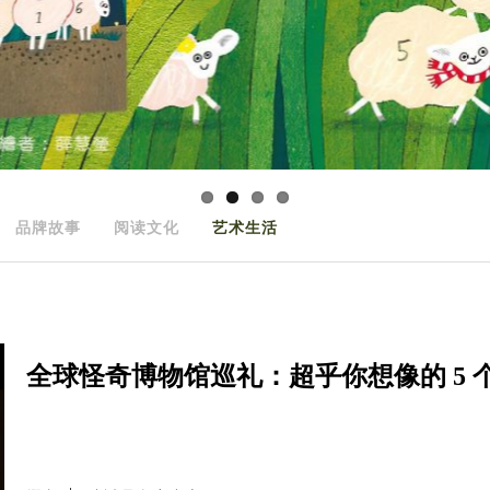
品牌故事
阅读文化
艺术生活
全球怪奇博物馆巡礼：超乎你想像的 5 