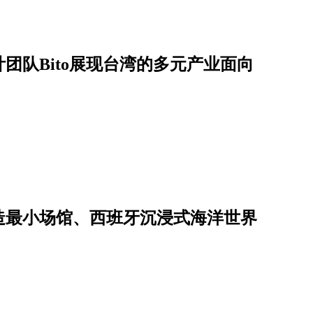
计团队Bito展现台湾的多元产业面向
打造最小场馆、西班牙沉浸式海洋世界