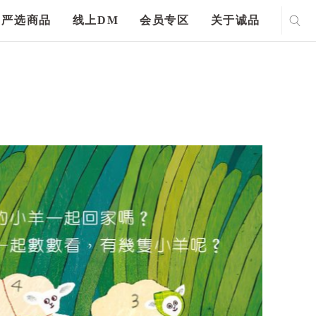
严选商品
线上DM
会员专区
关于诚品