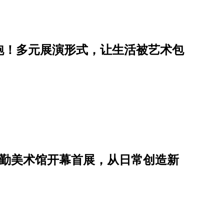
开跑！多元展演形式，让生活被艺术包
do勤美术馆开幕首展，从日常创造新