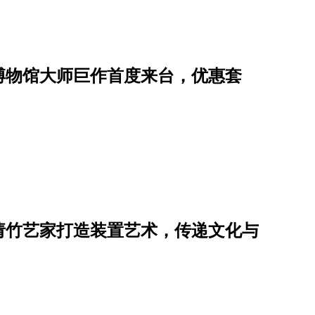
博物馆大师巨作首度来台，优惠套
请竹艺家打造装置艺术，传递文化与