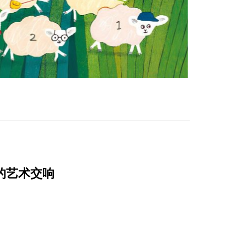
》的艺术交响