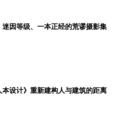
：迷因等级、一本正经的荒谬摄影集
人本设计》重新建构人与建筑的距离