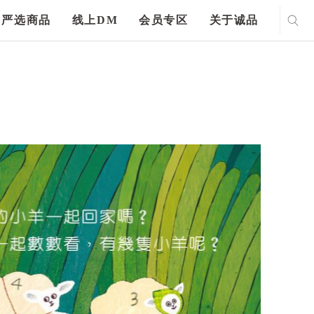
严选商品
线上DM
会员专区
关于诚品