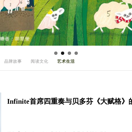
品牌故事
阅读文化
艺术生活
Infinite首席四重奏与贝多芬《大赋格