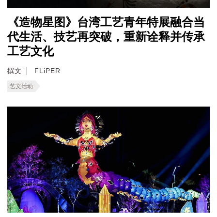
《造物星图》台湾工艺青年特展融合当
代生活、技艺再突破，重新诠释并传承
工艺文化
撰文
FLiPER
艺文活动