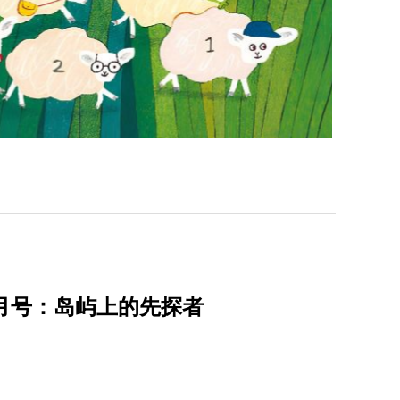
3月号：岛屿上的先探者