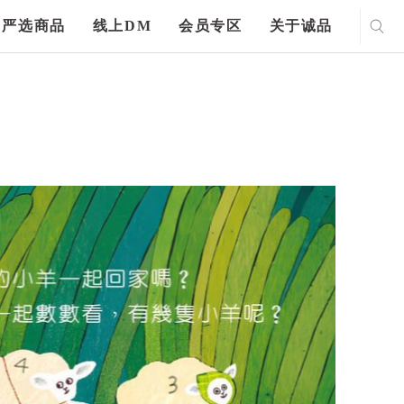
严选商品
线上DM
会员专区
关于诚品