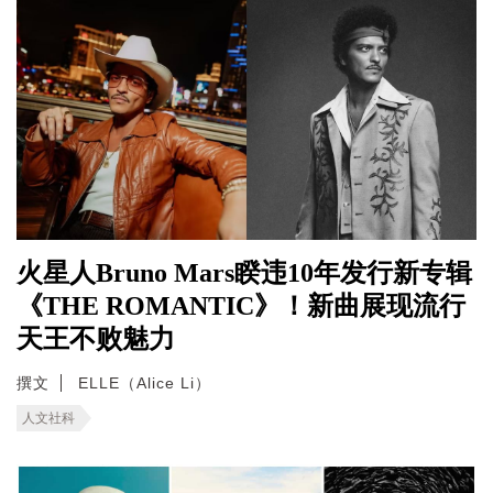
火星人Bruno Mars睽违10年发行新专辑
《THE ROMANTIC》！新曲展现流行
天王不败魅力
撰文
ELLE（Alice Li）
人文社科