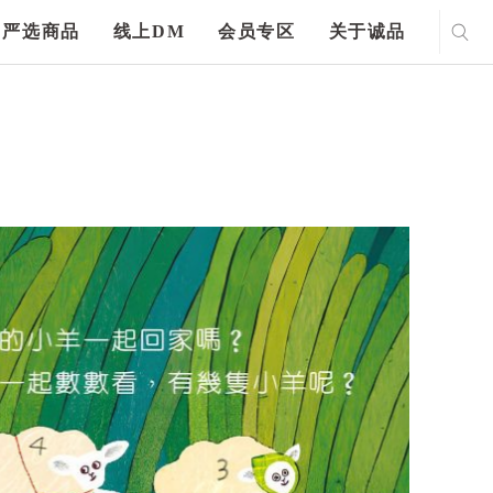
严选商品
线上DM
会员专区
关于诚品