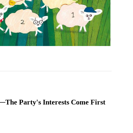
y's Interests Come First