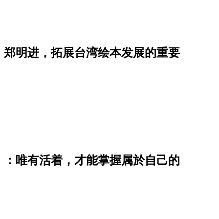
」郑明进，拓展台湾绘本发展的重要
》：唯有活着，才能掌握属於自己的