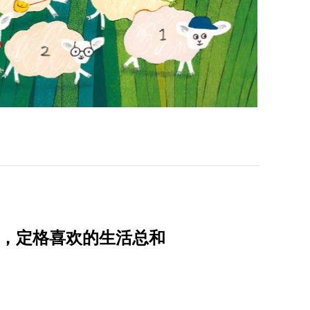
实验，定格喜欢的生活总和