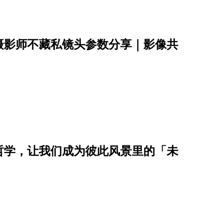
摄影师不藏私镜头参数分享｜影像共
哲学，让我们成为彼此风景里的「未