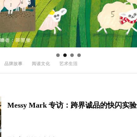
品牌故事
阅读文化
艺术生活
Messy Mark 专访：跨界诚品的快闪