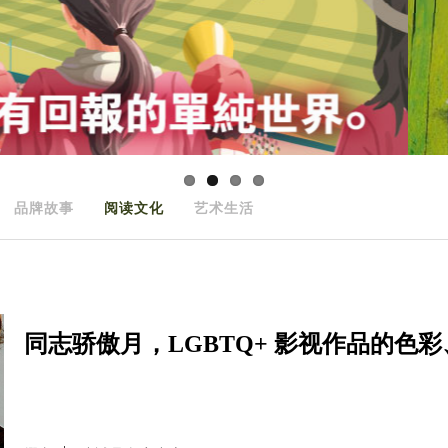
品牌故事
阅读文化
艺术生活
同志骄傲月，LGBTQ+ 影视作品的色