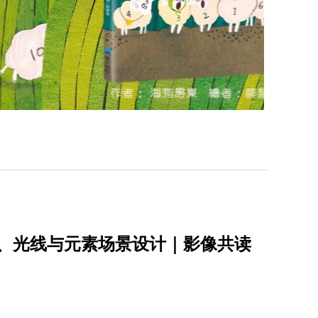
彩、光线与元素场景设计｜影像共读