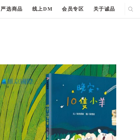
严选商品
线上DM
会员专区
关于诚品