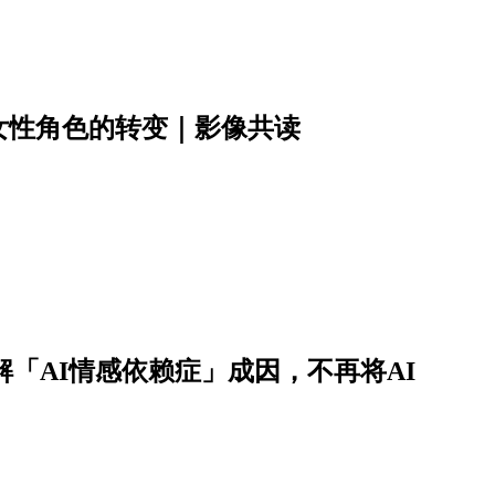
女性角色的转变｜影像共读
解「AI情感依赖症」成因，不再将AI