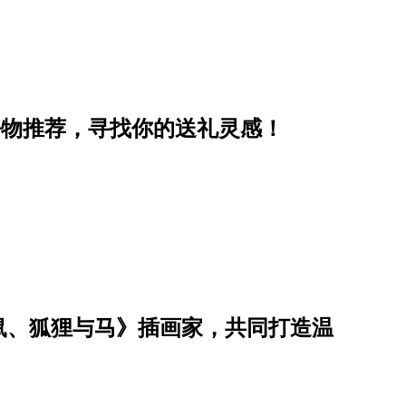
好物推荐，寻找你的送礼灵感！
鼠、狐狸与马》插画家，共同打造温