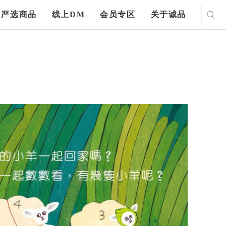
严选商品
线上DM
会员专区
关于诚品