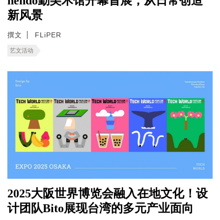
nendo勤美术馆开幕首展，从日常创造
新风景
撰文
FLiPER
艺文活动
2025大阪世界博览会融入在地文化！设
计团队Bito展现台湾的多元产业面向