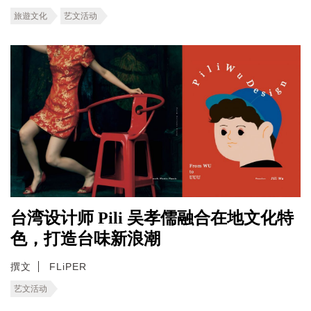
旅遊文化
艺文活动
台湾设计师 Pili 吴孝儒融合在地文化特
色，打造台味新浪潮
撰文
FLiPER
艺文活动