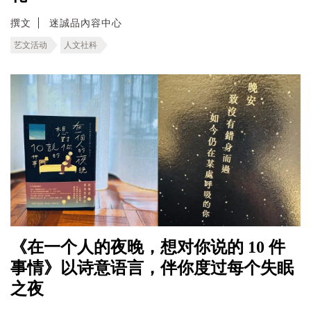
撰文
迷誠品內容中心
艺文活动
人文社科
《在一个人的夜晚，想对你说的 10 件
事情》以诗意语言，伴你度过每个失眠
之夜