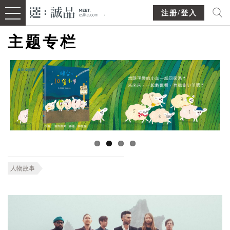
注册/登入
主题专栏
人物故事