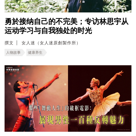
勇於接纳自己的不完美；专访林思宇从
运动学习与自我独处的时光
撰文
女人迷（女人迷原創製作所）
人物故事
健康养生