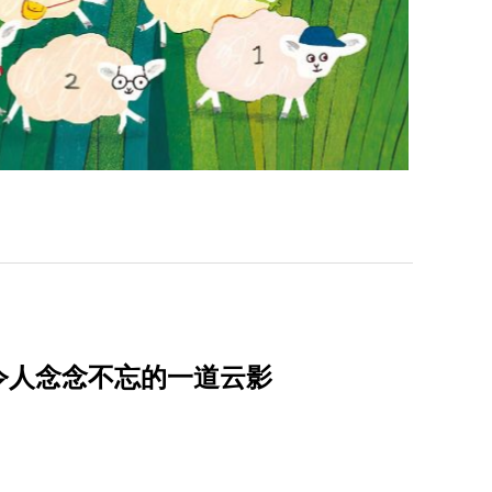
令人念念不忘的一道云影