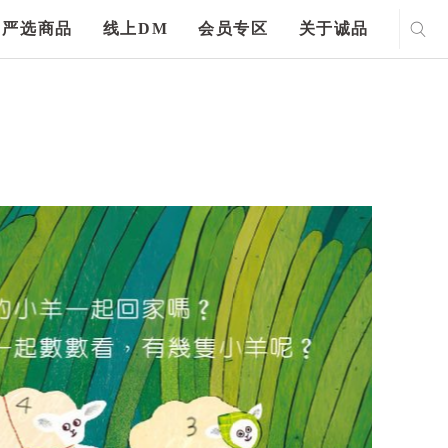
严选商品
线上DM
会员专区
关于诚品