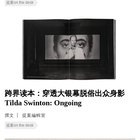
提案on the desk
跨界读本：穿透大银幕脱俗出众身影
Tilda Swinton: Ongoing
撰文
提案編輯室
提案on the desk