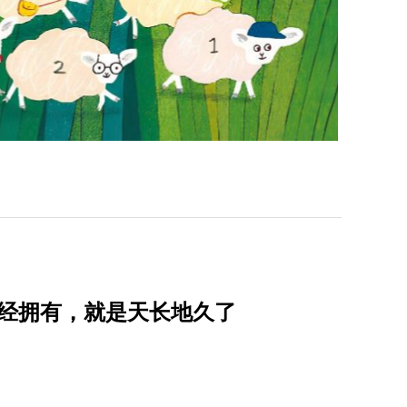
曾经拥有，就是天长地久了