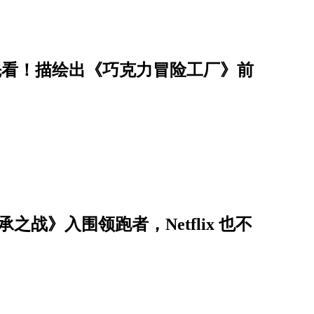
先看！描绘出《巧克力冒险工厂》前
之战》入围领跑者，Netflix 也不