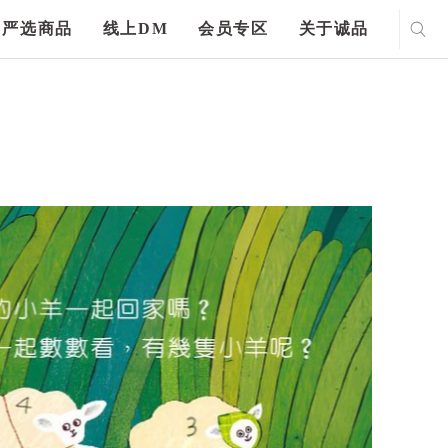
严选商品
线上DM
会员专区
关于诚品