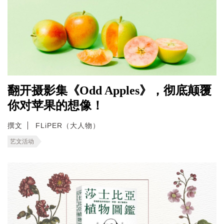
翻开摄影集《Odd Apples》，彻底颠覆
你对苹果的想像！
撰文
FLiPER（大人物）
艺文活动