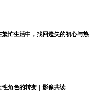
在繁忙生活中，找回遗失的初心与热
女性角色的转变｜影像共读