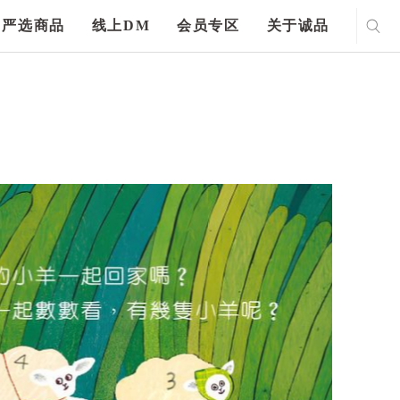
严选商品
线上DM
会员专区
关于诚品