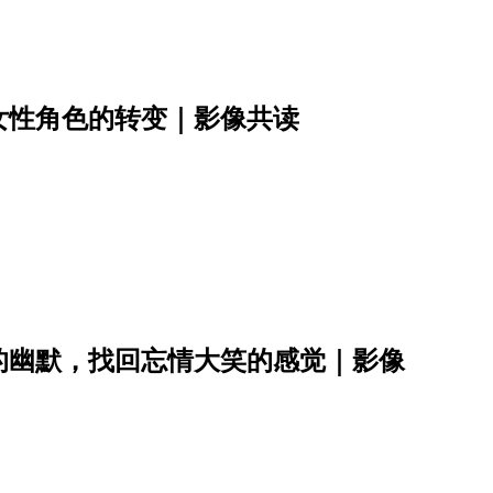
女性角色的转变｜影像共读
的幽默，找回忘情大笑的感觉｜影像