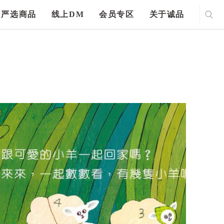
严选商品
线上DM
会员专区
关于诚品