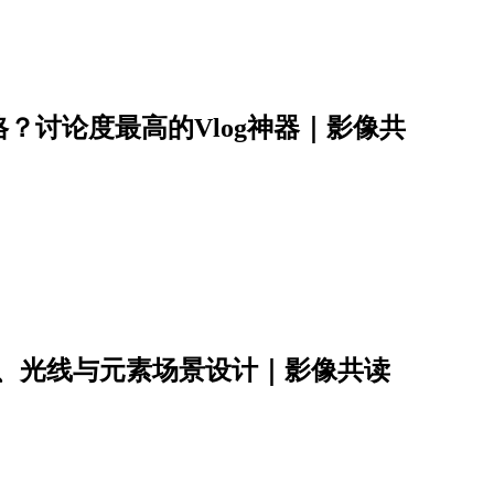
？讨论度最高的Vlog神器｜影像共
彩、光线与元素场景设计｜影像共读