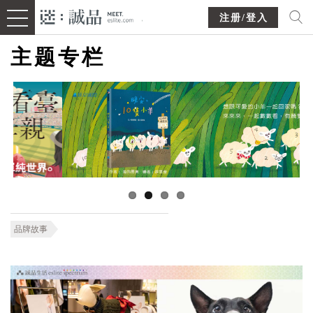
注册/登入
主题专栏
品牌故事