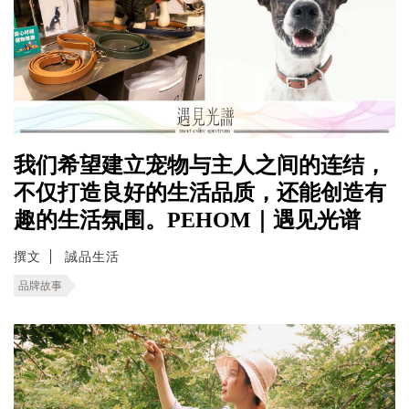
我们希望建立宠物与主人之间的连结，
不仅打造良好的生活品质，还能创造有
趣的生活氛围。PEHOM｜遇见光谱
撰文
誠品生活
品牌故事