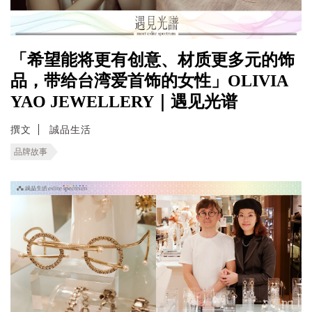
「希望能将更有创意、材质更多元的饰
品，带给台湾爱首饰的女性」OLIVIA
YAO JEWELLERY｜遇见光谱
撰文
誠品生活
品牌故事