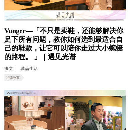
Vanger—「不只是卖鞋，还能够解决你
足下所有问题，教你如何选到最适合自
己的鞋款，让它可以陪你走过大小蜿蜒
的路程。 」｜遇见光谱
撰文
誠品生活
品牌故事