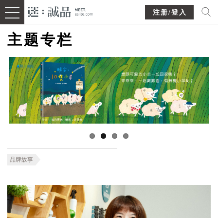
注册/登入
主题专栏
品牌故事