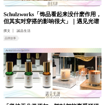
Schulzworks「饰品看起来没什麽作用，
但其实对穿搭的影响很大」｜遇见光谱
撰文
誠品生活
品牌故事