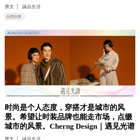
撰文
誠品生活
品牌故事
时尚是个人态度，穿搭才是城市的风
景。希望让时装品牌也能走市场，点缀
城市的风景。Cherng Design｜遇见光谱
撰文
誠品生活