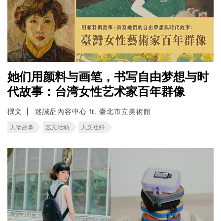
她们用颜料与画笔，书写自由梦想与时
代故事：台湾女性艺术家百年群像
撰文
迷誠品內容中心 ft. 臺北市立美術館
人物故事
艺文活动
人文社科