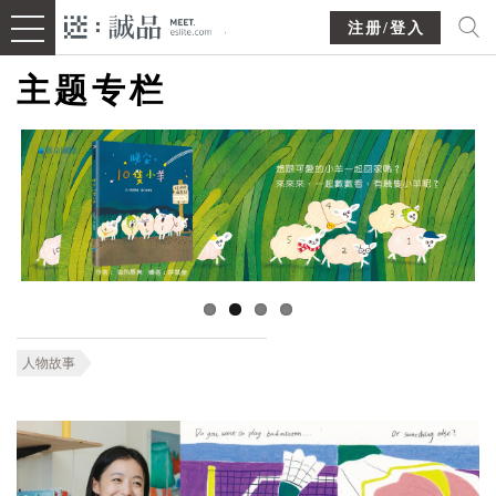
注册/登入
主题专栏
人物故事