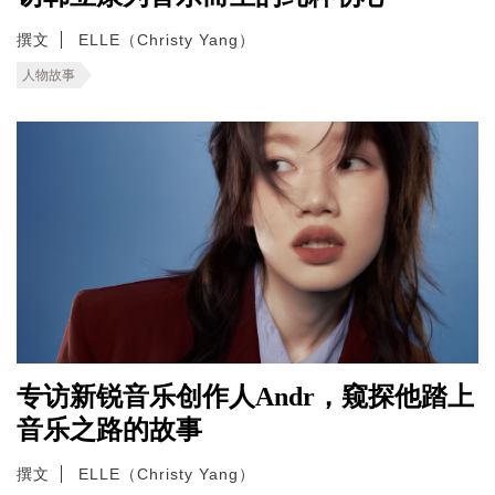
撰文
ELLE（Christy Yang）
人物故事
专访新锐音乐创作人Andr，窥探他踏上
音乐之路的故事
撰文
ELLE（Christy Yang）