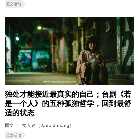
艺文活动
独处才能接近最真实的自己；台剧《若
是一个人》的五种孤独哲学，回到最舒
适的状态
撰文
女人迷（Jade Jhuang）
艺文活动