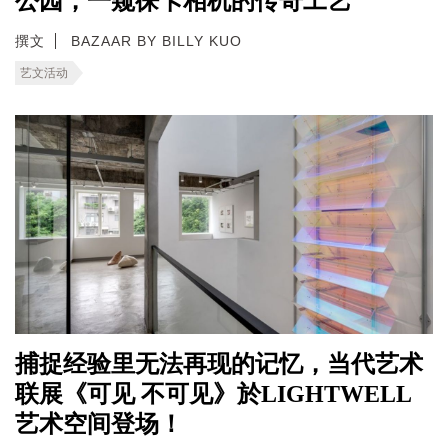
公园，一窥徕卡相机的传奇工艺
撰文
BAZAAR BY BILLY KUO
艺文活动
捕捉经验里无法再现的记忆，当代艺术
联展《可见 不可见》於LIGHTWELL
艺术空间登场！