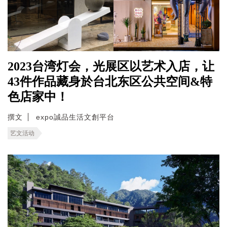
2023台湾灯会，光展区以艺术入店，让
43件作品藏身於台北东区公共空间&特
色店家中！
撰文
expo誠品生活文創平台
艺文活动