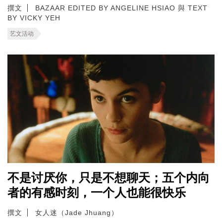
撰文
BAZAAR EDITED BY ANGELINE HSIAO 與 TEXT
BY VICKY YEH
艺文活动
不是讨厌你，只是不想聊天；五个内向
者的有感时刻，一个人也能很快乐
撰文
女人迷（Jade Jhuang）