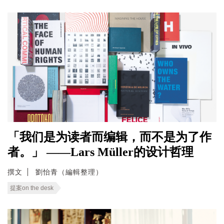
「我们是为读者而编辑，而不是为了作
者。」 ——Lars Müller的设计哲理
撰文
劉怡青（編輯整理）
提案on the desk