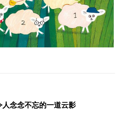
令人念念不忘的一道云影