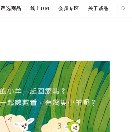
严选商品
线上DM
会员专区
关于诚品