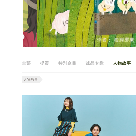
全部
提案
特別企畫
诚品专栏
人物故事
人物故事