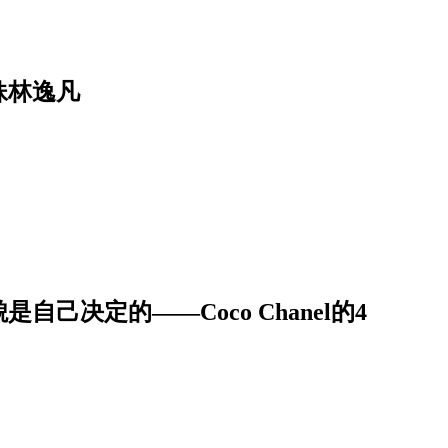
妹林逸凡
自己决定的——Coco Chanel的4