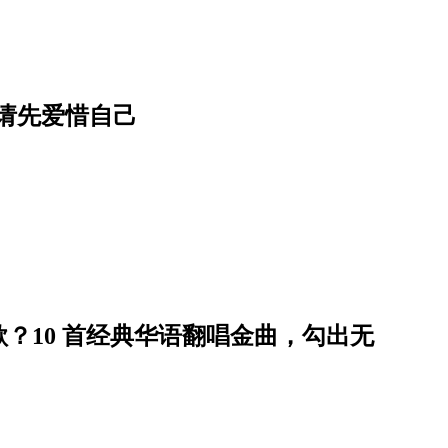
，请先爱惜自己
？10 首经典华语翻唱金曲，勾出无