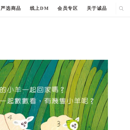
严选商品
线上DM
会员专区
关于诚品