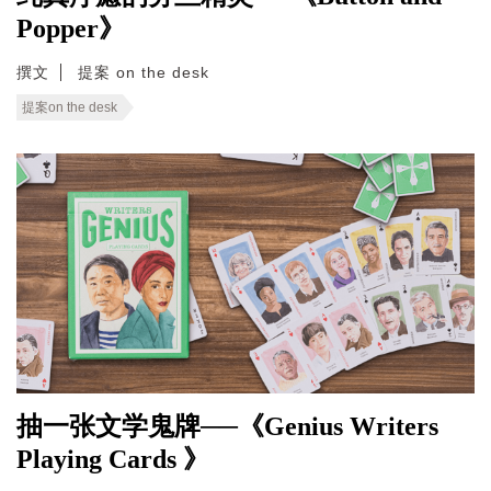
Popper》
撰文
提案 on the desk
提案on the desk
抽一张文学鬼牌──《Genius Writers
Playing Cards 》