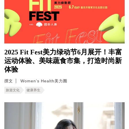
2025 Fit Fest美力绿动节6月展开！丰富
运动体验、美味蔬食市集，打造时尚新
体验
撰文
Women’s Health美力圈
旅遊文化
健康养生