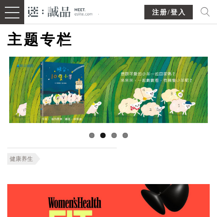
注册/登入
主题专栏
健康养生