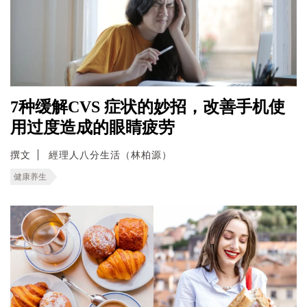
7种缓解CVS 症状的妙招，改善手机使
用过度造成的眼睛疲劳
撰文
經理人八分生活（林柏源）
健康养生