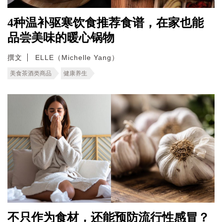
4种温补驱寒饮食推荐食谱，在家也能
品尝美味的暖心锅物
撰文
ELLE（Michelle Yang）
美食茶酒类商品
健康养生
不只作为食材，还能预防流行性感冒？