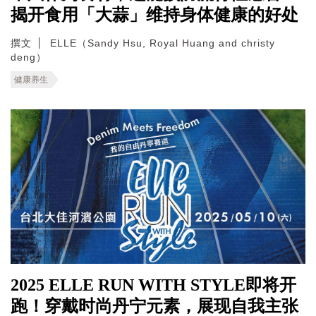
揭开食用「大蒜」维持身体健康的好处
撰文
ELLE（Sandy Hsu, Royal Huang and christy
deng）
健康养生
2025 ELLE RUN WITH STYLE即将开
跑！穿戴时尚丹宁元素，展现自我主张