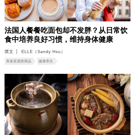
法国人餐餐吃面包却不发胖？从日常饮
食中培养良好习惯，维持身体健康
撰文
ELLE（Sandy Hsu）
美食茶酒类商品
健康养生