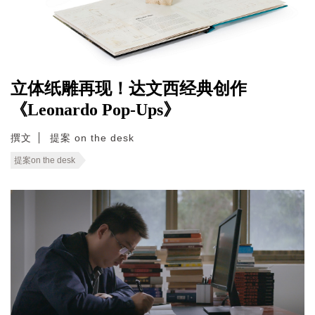
立体纸雕再现！达文西经典创作
《Leonardo Pop-Ups》
撰文
提案 on the desk
提案on the desk