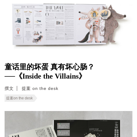
童话里的坏蛋 真有坏心肠？
──《Inside the Villains》
撰文
提案 on the desk
提案on the desk