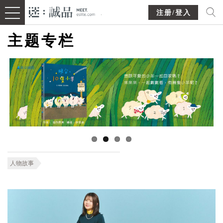
注册/登入
主题专栏
人物故事