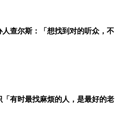
办人查尔斯：「想找到对的听众，不
识「有时最找麻烦的人，是最好的老