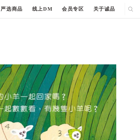
严选商品
线上DM
会员专区
关于诚品