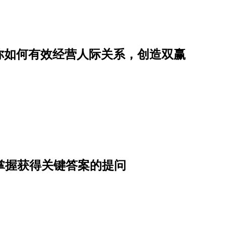
你如何有效经营人际关系，创造双赢
掌握获得关键答案的提问