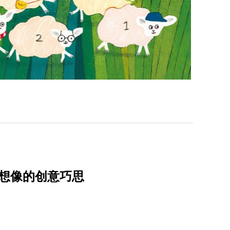
想像的创意巧思