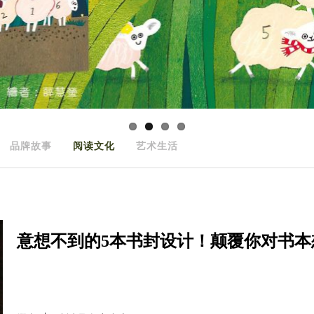
品牌故事
阅读文化
艺术生活
意想不到的5本书封设计！颠覆你对书本