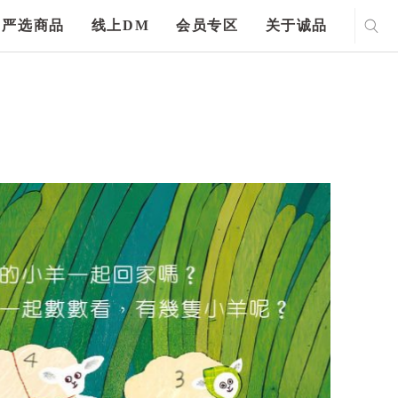
严选商品
线上DM
会员专区
关于诚品