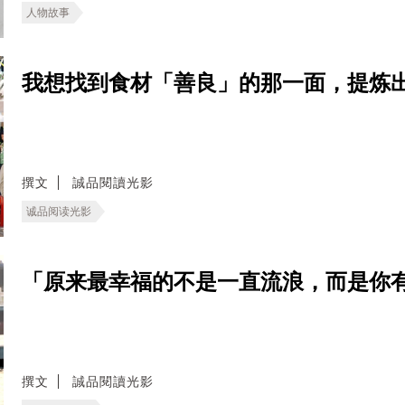
人物故事
我想找到食材「善良」的那一面，提炼
撰文
誠品閱讀光影
诚品阅读光影
「原来最幸福的不是一直流浪，而是你
撰文
誠品閱讀光影