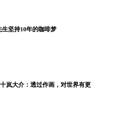
生坚持10年的咖啡梦
】五十岚大介：透过作画，对世界有更