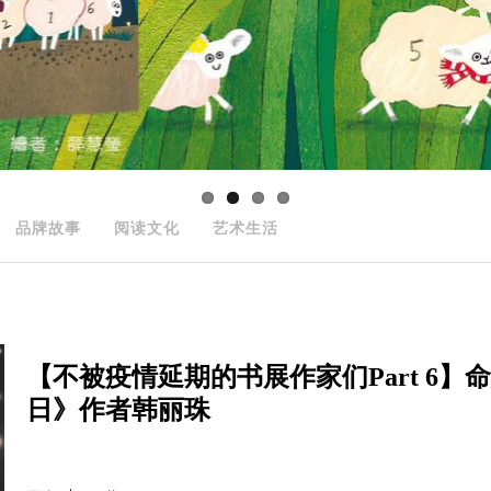
品牌故事
阅读文化
艺术生活
【不被疫情延期的书展作家们Part 6
日》作者韩丽珠