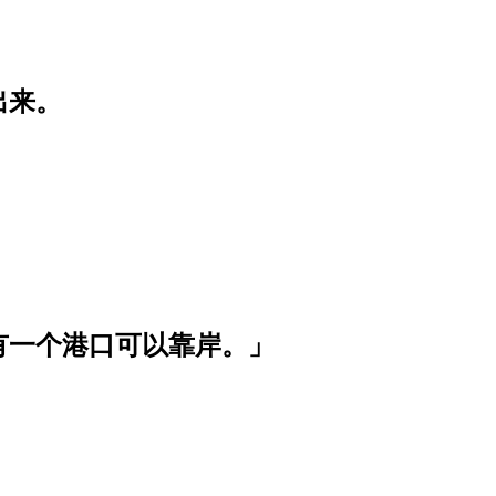
出来。
有一个港口可以靠岸。」