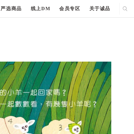
严选商品
线上DM
会员专区
关于诚品