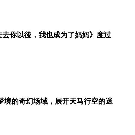
失去你以後，我也成为了妈妈》度过
梦境的奇幻场域，展开天马行空的迷