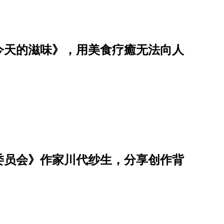
今天的滋味》，用美食疗癒无法向人
委员会》作家川代纱生，分享创作背