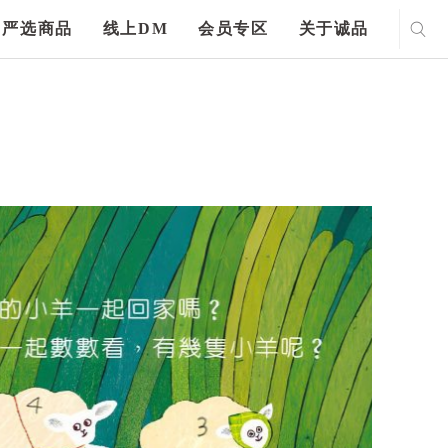
严选商品
线上DM
会员专区
关于诚品